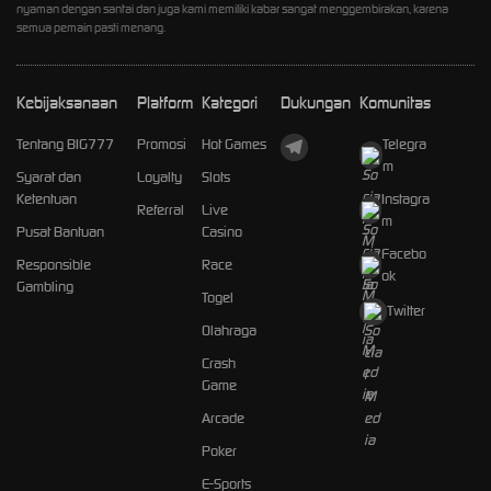
nyaman dengan santai dan juga kami memiliki kabar sangat menggembirakan, karena
semua pemain pasti menang.
Kebijaksanaan
Platform
Kategori
Dukungan
Komunitas
Tentang BIG777
Promosi
Hot Games
Telegra
m
Syarat dan
Loyalty
Slots
Ketentuan
Instagra
Referral
Live
m
Pusat Bantuan
Casino
Facebo
Responsible
Race
ok
Gambling
Togel
Twitter
Olahraga
Crash
Game
Arcade
Poker
E-Sports