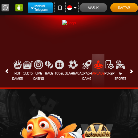
Main di
MASUK
DAFTAR
Telegram
HOT
SLOTS
LIVE
RACE
TOGEL
OLAHRAGA
CRASH
ARCADE
POKER
E-
SABUN
GAMES
CASINO
GAME
SPORTS
AYAM