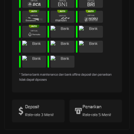
* Selama bank maintenance dan bank offline deposit dan penarikan
tidak dapat diproses
Deposit
Penarikan
Rata-rata 3 Menit
Rata-rata 5 Menit