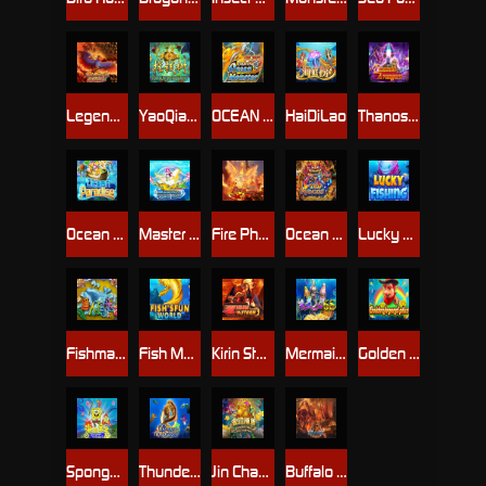
Legend of the phoenix
YaoQianShu
OCEAN MONSTER 2
HaiDiLao
Thanos Avengers
Ocean Paradise
Master Of The Deep
Fire Phoenix
Ocean King 3
Lucky Fishing
Fishman Wharf
Fish Music World
Kirin Storm
Mermaids-6s
Golden Legend Plus
Spongebob
Thunder Dragon
Jin Chan Bu Yu
Buffalo thunder