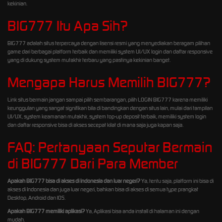
kekinian.
BIG777 Itu Apa Sih?
BIG777 adalah situs terpercaya dengan lisensi resmi yang menyediakan beragam pilihan
game dari berbagai platform terbaik dan memiliki system UI/UX login dan daftar responsive
yang di dukung system mutakhir terbaru yang pastinya kekinian banget.
Mengapa Harus Memilih BIG777?
Link situs bermain jangan sampai pilih sembarangan, pilih LOGIN BIG777 karena memiliki
keunggulan yang sangat signifikan bila di bandingkan dengan situs lain, mulai dari tampilan
UI/UX, system keamanan mutakhir, system top-up deposit terbaik, memiliki system login
dan daftar responsive bisa di akses secepat kilat di mana saja juga kapan saja.
FAQ: Pertanyaan Seputar Bermain
di BIG777 Dari Para Member
Apakah BIG777 bisa di akses di Indonesia dan luar negeri?
Ya, tentu saja, platform ini bisa di
akses di Indonesia dan juga luar negeri, bahkan bisa di akses di semua type prangkat
Desktop, Android dan IOS.
Apakah BIG777 memiliki aplikasi?
Ya, Aplikasi bisa anda install di halaman ini dengan
mudah.