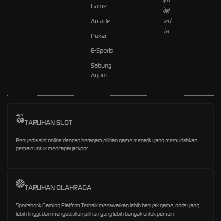
Game
Arcade
Poker
E-Sports
Sabung
Ayam
TARUHAN SLOT
Penyedia slot online dengan beragam pilihan game menarik yang memudahkan
pemain untuk mencapai jackpot
TARUHAN OLAHRAGA
Sportsbook Gaming Platform Terbaik menawarkan lebih banyak game, odds yang
lebih tinggi, dan menyediakan pilihan yang lebih banyak untuk pemain.