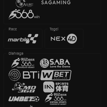
Race
Togel
Olahraga