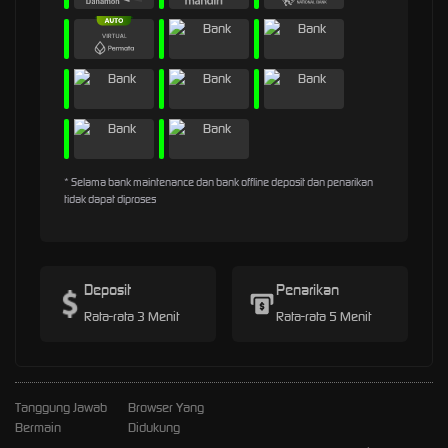
* Selama bank maintenance dan bank offline deposit dan penarikan
tidak dapat diproses
Deposit
Penarikan
Rata-rata 3 Menit
Rata-rata 5 Menit
Tanggung Jawab
Browser Yang
Bermain
Didukung