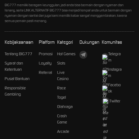
BIG777 memiliki beragam keunggulan, jadi anda bisa bermain dengan nyaman dan
tenang, serta LINK ALTERNATIF BIG777 bisa menjadi tempat anda untuk bermain dengan
nyaman dengan santai dan juga kami memiliki kabar sangat menggembirakan, karena
semua pemain pasti menang.
Kebijaksanaan
Platform
Kategori
Dukungan
Komunitas
Tentang BIG777
Promosi
Hot Games
Telegra
m
Syarat dan
Loyalty
Slots
Ketentuan
Instagra
Referral
Live
m
Pusat Bantuan
Casino
Facebo
Responsible
Race
ok
Gambling
Togel
Twitter
Olahraga
Crash
Game
Arcade