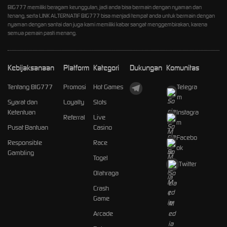
BIG777 memiliki beragam keunggulan, jadi anda bisa bermain dengan nyaman dan
tenang, serta LINK ALTERNATIF BIG777 bisa menjadi tempat anda untuk bermain dengan
nyaman dengan santai dan juga kami memiliki kabar sangat menggembirakan, karena
semua pemain pasti menang.
Kebijaksanaan
Platform
Kategori
Dukungan
Komunitas
Tentang BIG777
Promosi
Hot Games
Telegra
m
Syarat dan
Loyalty
Slots
Ketentuan
Instagra
Referral
Live
m
Pusat Bantuan
Casino
Facebo
Responsible
Race
ok
Gambling
Togel
Twitter
Olahraga
Crash
Game
Arcade