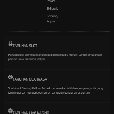
Poker
E-Sports
Sabung
Ayam
TARUHAN SLOT
Penyedia slot online dengan beragam pilihan game menarik yang memudahkan
pemain untuk mencapai jackpot
TARUHAN OLAHRAGA
Sportsbook Gaming Platform Terbaik menawarkan lebih banyak game, odds yang
lebih tinggi, dan menyediakan pilihan yang lebih banyak untuk pemain.
TARUHAN LIVE KASINO