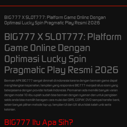
BIG777 X SLOT777: Platform Game Online Dengan
Optimasi Lucky Spin Pragmatic Play Resmi 2026
BIG777 X SLOT777: Platform
Game Online Dengan
Optimasi Lucky Spin
Pragmatic Play Resmi 2026
Bermain APK BIG777 sangat diminati di indonesia karena dengan bermain game dapat
menghilangkan kepenatan, tampilan yang responsive BIG777 menjadi situs resmi yang
bekerjasama dengan provider terbaik Indonesia. Permainan ada memiliki banyak varian
dengan modal 10 ribu rupiah sudah bisa bermain dengan nyaman dan untuk pengisian
saldo anda bisa memilih beragam cara mulai dari QRIS, GOPAY, OVO sampai transfer bank,
selain banyak pilihan metode top-up, tampilan UI dan UX situs tidak kalah unik serta
kekinian.
BIG777 Itu Apa Sih?